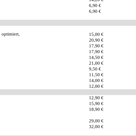
6,90 €
6,90 €
 optimiert,
15,00 €
20,90 €
17,90 €
17,90 €
14,50 €
21,00 €
9,50 €
11,50 €
14,00 €
12,00 €
12,90 €
15,90 €
18,90 €
29,00 €
32,00 €