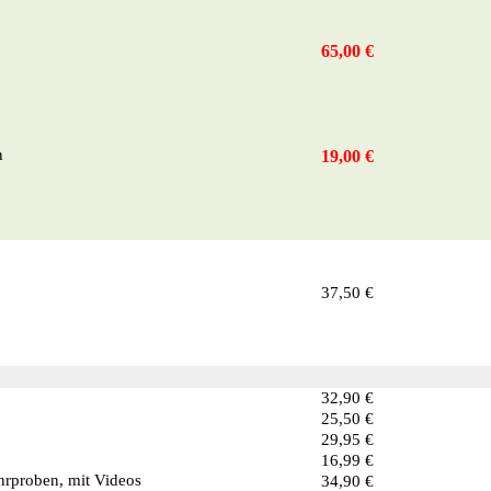
65,00 €
n
19,00 €
37,50 €
32,90 €
25,50 €
29,95 €
16,99 €
proben, mit Videos
34,90 €