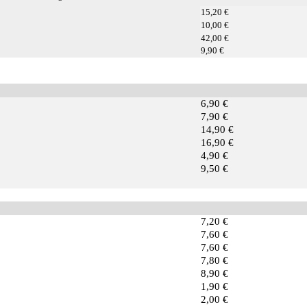
15,20 €
10,00 €
42,00 €
9,90 €
6,90 €
7,90 €
14,90 €
16,90 €
4,90 €
9,50 €
7,20 €
7,60 €
7,60 €
7,80 €
8,90 €
1,90 €
2,00 €