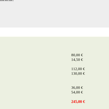
80,00 €
14,50 €
112,00 €
130,00 €
36,00 €
54,00 €
245,00 €